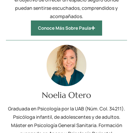
puedan sentirse escuchados, comprendidos y
acompañados.
Conoce Más Sobre Paula
Noelia Otero
Graduada en Psicología por la UAB (Núm. Col. 34211).
Psicóloga infantil, de adolescentes y de adultos.
Máster en Psicología General Sanitaria. Formación