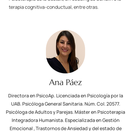
terapia cognitiva-conductual, entre otras.
Ana Páez
Directora en PsicoAp. Licenciada en Psicología por la
UAB. Psicóloga General Sanitaria. Núm. Col. 20577.
Psicóloga de Adultos y Parejas. Máster en Psicoterapia
Integradora Humanista. Especializada en Gestión
Emocional , Trastornos de Ansiedad y del estado de