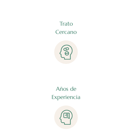
Trato
Cercano
Años de
Experiencia