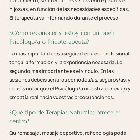
tratamiento, se alternan las visitas entre padres e
hijos/as, en función de las necesidades específicas.
El terapeuta va informando durante el proceso.
¿Cómo reconocer si estoy con un buen
Psicólogo/a o Psicoterapeuta?
Lo más importante es asegurarte que el profesional
tenga la formación y la experiencia necesaria. Lo
segundo más importante es el vínculo. En las
sesiones debéis sentiros cómodos/as, seguros/as, y
debéis notar que el Psicólogo/a muestra conexión y
empatía real hacia vuestras preocupaciones.
¿Qué tipo de Terapias Naturales ofrece el
centro?
Quiromasaje , masaje deportivo, reflexologia podal,