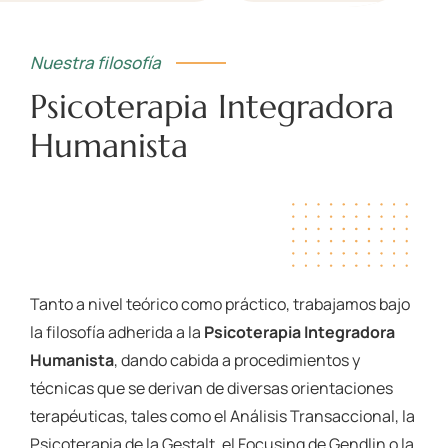
Nuestra filosofía
Psicoterapia Integradora
Humanista
Tanto a nivel teórico como práctico, trabajamos bajo
la filosofía adherida a la
Psicoterapia Integradora
Humanista
, dando cabida a procedimientos y
técnicas que se derivan de diversas orientaciones
terapéuticas, tales como el Análisis Transaccional, la
Psicoterapia de la Gestalt, el Focusing de Gendlin o la