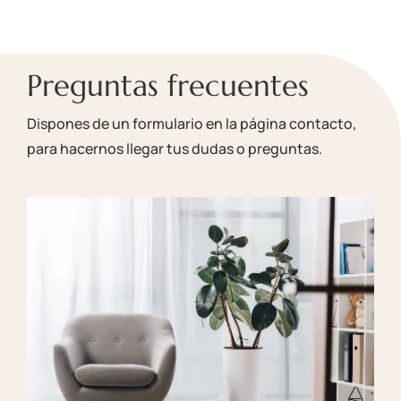
Preguntas frecuentes
Dispones de un formulario en la página contacto,
para hacernos llegar tus dudas o preguntas.