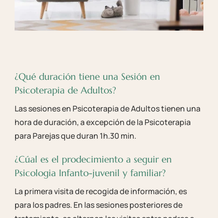
¿Qué duración tiene una Sesión en
Psicoterapia de Adultos?
Las sesiones en Psicoterapia de Adultos tienen una
hora de duración, a excepción de la Psicoterapia
para Parejas que duran 1h.30 min.
¿Cúal es el prodecimiento a seguir en
Psicologia Infanto-juvenil y familiar?
La primera visita de recogida de información, es
para los padres. En las sesiones posteriores de