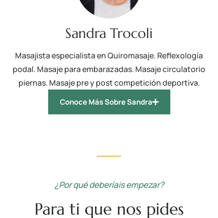
Sandra Trocoli
Masajista especialista en Quiromasaje. Reflexología
podal. Masaje para embarazadas. Masaje circulatorio
piernas. Masaje pre y post competición deportiva.
Conoce Más Sobre Sandra
¿Por qué deberíais empezar?
Para ti que nos pides