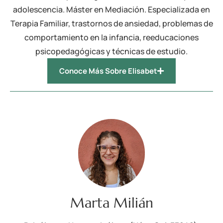
adolescencia. Máster en Mediación. Especializada en
Terapia Familiar, trastornos de ansiedad, problemas de
comportamiento en la infancia, reeducaciones
psicopedagógicas y técnicas de estudio.
Conoce Más Sobre Elisabet
Marta Milián