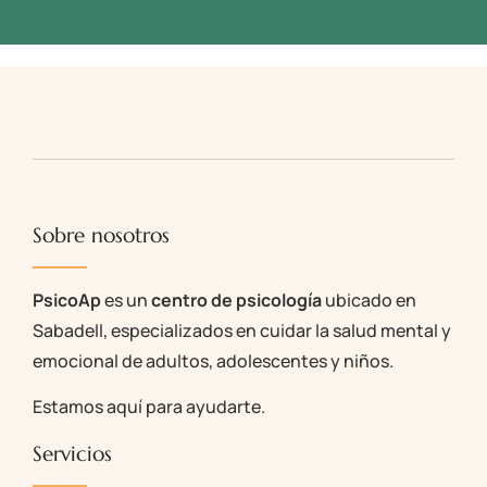
Sobre nosotros
PsicoAp
es un
centro de psicología
ubicado en
Sabadell, especializados en cuidar la salud mental y
emocional de adultos, adolescentes y niños.
Estamos aquí para ayudarte.
Servicios