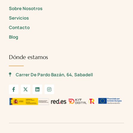
Sobre Nosotros
Servicios
Contacto
Blog
Dónde estamos
Carrer De Pardo Bazán, 64, Sabadell