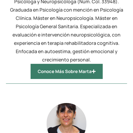
Psicóloga y Neuropsicóloga (Núm. Col. 33948).
Graduada en Psicología con mención en Psicología
Clínica. Máster en Neuropsicología. Máster en
Psicología General Sanitaria. Especializada en
evaluación e intervención neuropsicológica, con
experiencia en terapia rehabilitadora cognitiva.
Enfocada en autoestima, gestión emocional y
crecimiento personal.
Conoce Más Sobre Marta