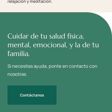
relajación y meditación.
Cuidar de tu salud física,
mental, emocional, y la de tu
familia.
Si necesitas ayuda, ponte en contacto con
nosotras.
Contáctanos