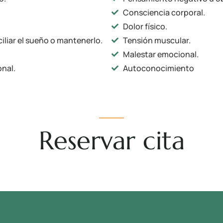
Consciencia corporal.
Dolor físico.
liar el sueño o mantenerlo.
Tensión muscular.
Malestar emocional.
onal.
Autoconocimiento
Reservar cita