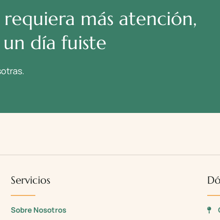
 requiera más atención,
un día fuiste
otras.
Servicios
Dó
Sobre Nosotros