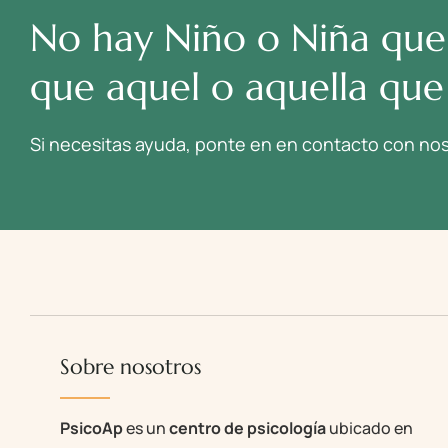
No hay Niño o Niña que
que aquel o aquella que 
Si necesitas ayuda, ponte en en contacto con nos
Sobre nosotros
PsicoAp
es un
centro de psicología
ubicado en