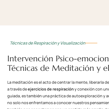
Técnicas de Respiración y Visualización
Intervención Psico-emociona
Técnicas de Meditación y el
La meditación es el acto de centrar la mente, liberarla d
a través de
ejercicios de respiración
y conexión con uno
guiada, es también una práctica de autoexploración y a
no solo nos enfrentamos a conocer nuestros pensamie