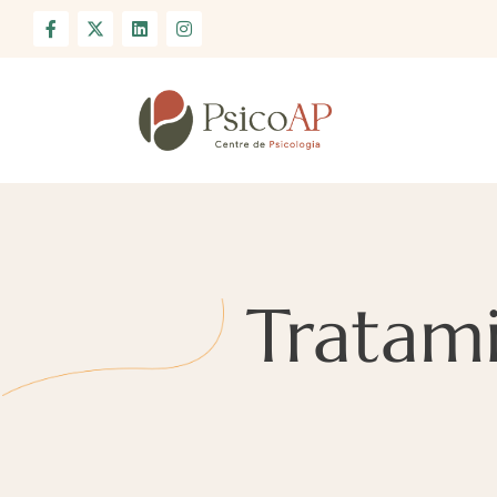
Tratami