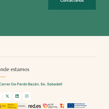
Contáctanos
nde estamos
Carrer De Pardo Bazán, 64, Sabadell