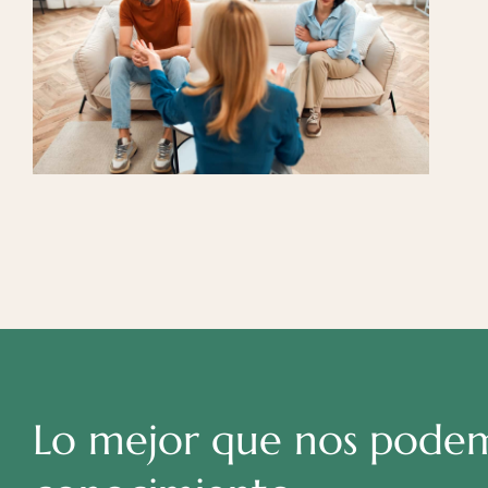
Lo mejor que nos podemo