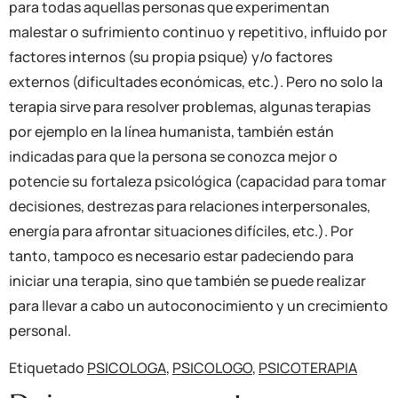
para todas aquellas personas que experimentan
malestar o sufrimiento continuo y repetitivo, influido por
factores internos (su propia psique) y/o factores
externos (dificultades económicas, etc.). Pero no solo la
terapia sirve para resolver problemas, algunas terapias
por ejemplo en la línea humanista, también están
indicadas para que la persona se conozca mejor o
potencie su fortaleza psicológica (capacidad para tomar
decisiones, destrezas para relaciones interpersonales,
energía para afrontar situaciones difíciles, etc.). Por
tanto, tampoco es necesario estar padeciendo para
iniciar una terapia, sino que también se puede realizar
para llevar a cabo un autoconocimiento y un crecimiento
personal.
Etiquetado
PSICOLOGA
,
PSICOLOGO
,
PSICOTERAPIA