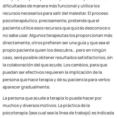
dificultades de manera más funcional y utilice los
recursos necesarios para salir del malestar. El proceso
psicoterapéutico, precisamente, pretende que el
paciente utilice esos recursos que quizás desconoce o
no sabe usar. Algunos terapeutas los proporcionan más
directamente, otros prefieren ser una guía y que sea el
propio paciente quien los descubra… pero en ningún
caso, será posible obtener resultados satisfactorios, sin
la colaboración del que acude. Los cambios, para que
puedan ser efectivos requieren la implicación de la
persona que hace terapia y de su paciencia para verlos
aparecer gradualmente.
La persona que acude a terapia lo puede hacer por
muchos y diversos motivos. La práctica de la
psicoterapia (sea cual sea la línea de trabajo) es indicada