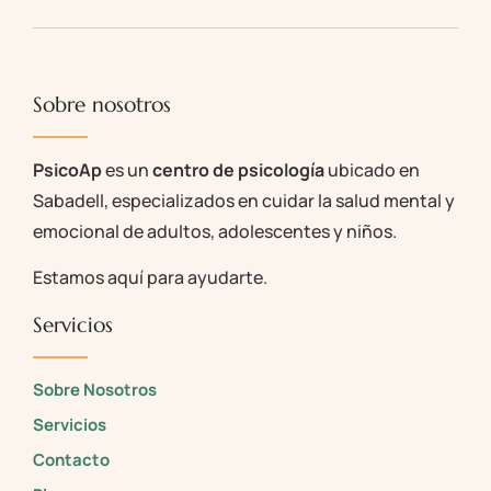
Sobre nosotros
PsicoAp
es un
centro de psicología
ubicado en
Sabadell, especializados en cuidar la salud mental y
emocional de adultos, adolescentes y niños.
Estamos aquí para ayudarte.
Servicios
Sobre Nosotros
Servicios
Contacto