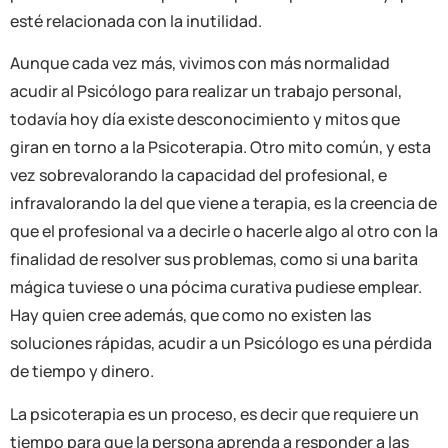
esté relacionada con la inutilidad.
Aunque cada vez más, vivimos con más normalidad
acudir al Psicólogo para realizar un trabajo personal,
todavía hoy día existe desconocimiento y mitos que
giran en torno a la Psicoterapia. Otro mito común, y esta
vez sobrevalorando la capacidad del profesional, e
infravalorando la del que viene a terapia, es la creencia de
que el profesional va a decirle o hacerle algo al otro con la
finalidad de resolver sus problemas, como si una barita
mágica tuviese o una pócima curativa pudiese emplear.
Hay quien cree además, que como no existen las
soluciones rápidas, acudir a un Psicólogo es una pérdida
de tiempo y dinero.
La psicoterapia es un proceso, es decir que requiere un
tiempo para que la persona aprenda a responder a las