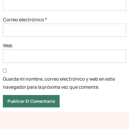
Correo electrónico
*
Web
Guarda mi nombre, correo electrónico y web en este
navegador para la próxima vez que comente.