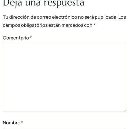
Deja una respuesta
Tu dirección de correo electrónico no será publicada.
Los
campos obligatorios están marcados con
*
Comentario
*
Nombre
*